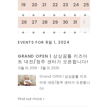
19
20
21
22
23
24
25
26
27
28
29
30
31
1
EVENTS FOR
8월 1, 2024
GRAND OPEN | 상상꿈틀 키즈아
트 대전/청주 센터가 오픈합니다!
12월 10, 2019 - 3월 31, 2025
Grand OPEN | 상상꿈틀 키즈
아트 대전/청주 센터가 오픈합니
다!
Find out more »