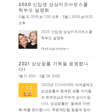
2020 신입생 상상키즈아트스쿨
학부모 설명회
12월 10, 2019 @ 7:00 오후 - 3월 1, 2025 @ 8:30
오후
2020 신입생 상상키즈아트스쿨
학부모 설명회
Find out more »
2021 상상꿈틀 가족을 응원합니
다!
1월 17, 2021 - 2월 28, 2025
2020년 COVID19의 어려움에도
상상꿈틀과 함께한 꿈틀 아이들
과 학부모님모두에게 감사드립
니다. 상상꿈틀은 올해로 10번
째 해를 맞이합니다. 학원계단을 힘들게 엄마