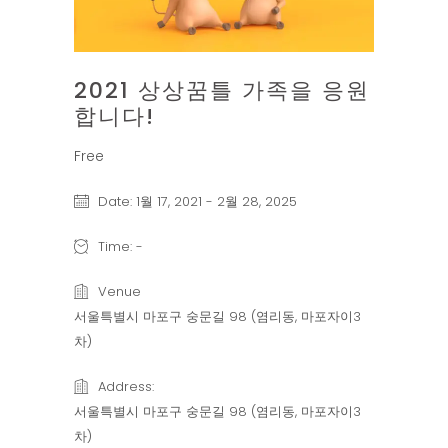
2021 상상꿈틀 가족을 응원
합니다!
Free
Date:
1월 17, 2021
-
2월 28, 2025
Time:
-
Venue
서울특별시 마포구 숭문길 98 (염리동, 마포자이3
차)
Address:
서울특별시 마포구 숭문길 98 (염리동, 마포자이3
차)