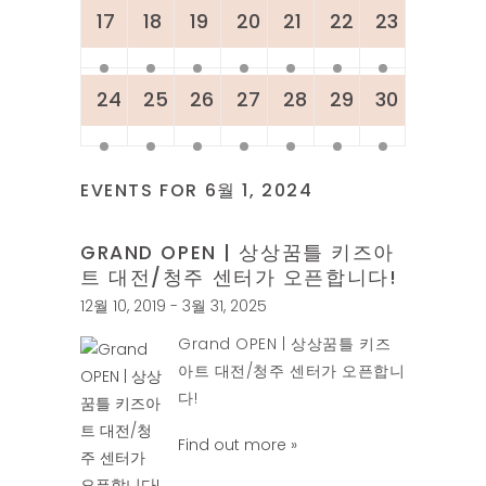
17
18
19
20
21
22
23
24
25
26
27
28
29
30
EVENTS FOR
6월 1, 2024
GRAND OPEN | 상상꿈틀 키즈아
트 대전/청주 센터가 오픈합니다!
12월 10, 2019 - 3월 31, 2025
Grand OPEN | 상상꿈틀 키즈
아트 대전/청주 센터가 오픈합니
다!
Find out more »