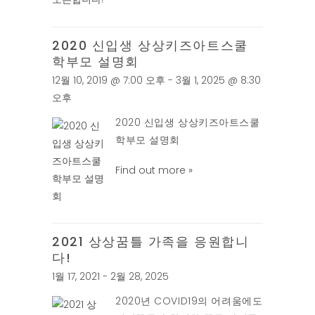
2020 신입생 상상키즈아트스쿨
학부모 설명회
12월 10, 2019 @ 7:00 오후 - 3월 1, 2025 @ 8:30
오후
2020 신입생 상상키즈아트스쿨
학부모 설명회
Find out more »
2021 상상꿈틀 가족을 응원합니
다!
1월 17, 2021 - 2월 28, 2025
2020년 COVID19의 어려움에도