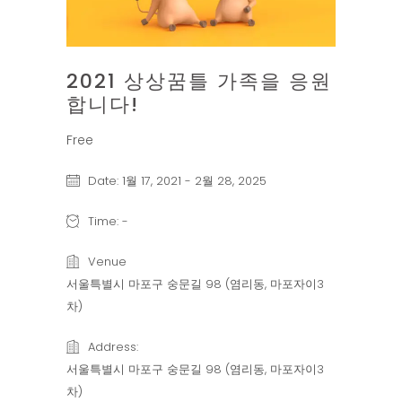
2021 상상꿈틀 가족을 응원
합니다!
Free
Date:
1월 17, 2021
-
2월 28, 2025
Time:
-
Venue
서울특별시 마포구 숭문길 98 (염리동, 마포자이3
차)
Address:
서울특별시 마포구 숭문길 98 (염리동, 마포자이3
차)