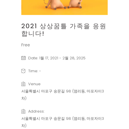
2021 상상꿈틀 가족을 응원
합니다!
Free
Date:
1월 17, 2021
-
2월 28, 2025
Time:
-
Venue
서울특별시 마포구 숭문길 98 (염리동, 마포자이3
차)
Address:
서울특별시 마포구 숭문길 98 (염리동, 마포자이3
차)