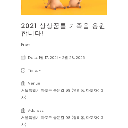
2021 상상꿈틀 가족을 응원
합니다!
Free
Date:
1월 17, 2021
-
2월 28, 2025
Time:
-
Venue
서울특별시 마포구 숭문길 98 (염리동, 마포자이3
차)
Address:
서울특별시 마포구 숭문길 98 (염리동, 마포자이3
차)